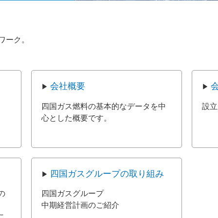
ワーク。
会社概要
四国ガス燃料の基本的なデータを中
設立
心とした概要です。
四国ガスグループの取り組み
の
四国ガスグループ
中期経営計画のご紹介
こ