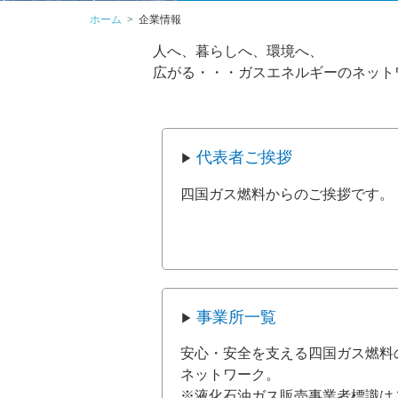
ホーム
企業情報
人へ、暮らしへ、環境へ、
広がる・・・ガスエネルギーのネット
代表者ご挨拶
四国ガス燃料からのご挨拶です。
事業所一覧
安心・安全を支える四国ガス燃料
ネットワーク。
※液化石油ガス販売事業者標識は