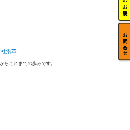
お問い合わせ
会社沿革
からこれまでの歩みです。