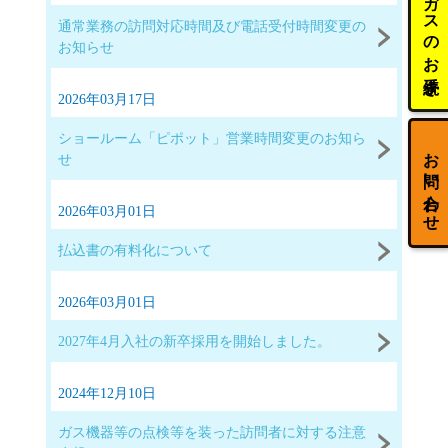
ガスのお手続き
通常業務の訪問対応時間及び電話受付時間変更の
お知らせ
2026年03月17日
ショールーム「ピポット」営業時間変更のお知ら
お問い合わせ
せ
2026年03月01日
払込書の有料化について
2026年03月01日
2027年4月入社の新卒採用を開始しました。
2024年12月10日
ガス機器等の点検等を装った訪問者に対する注意