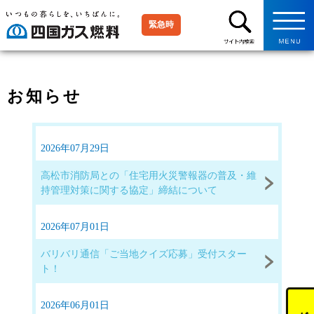
緊急時
お知らせ
2026年07月29日
高松市消防局との「住宅用火災警報器の普及・維
持管理対策に関する協定」締結について
2026年07月01日
バリバリ通信「ご当地クイズ応募」受付スター
ト！
2026年06月01日